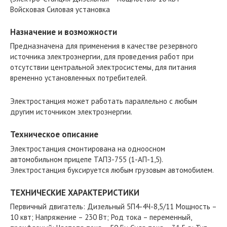
Войсковая Силовая установка
Назначение и возможности
Предназначена для применения в качестве резервного
источника электроэнергии, для проведения работ при
отсутствии центральной электросистемы, для питания
временно установленных потребителей.
Электростанция может работать параллельно с любым
другим источником электроэнергии.
Техническое описание
Электростанция смонтирована на одноосном
автомобильном прицепе ТАПЗ-755 (1-АП-1,5).
Электростанция буксируется любым грузовым автомобилем.
ТЕХНИЧЕСКИЕ ХАРАКТЕРИСТИКИ
Первичный двигатель: Дизельный 5П4-4Ч-8,5/11 Мощность –
10 квт; Напряжение – 230 Вт; Род тока – переменный,