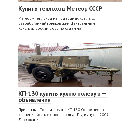
Купить теплоход Метеор СССР
Метеор – теплоход на подводных крыльях,
разработанный горьковским Центральным
Конструкторским бюро по судам на
КП-130 купить кухню полевую —
объявления
Прицепные Полевые кухни КП-130 Состояние – с
хранения Комплектность полная Год выпуска 2009
Дислокация