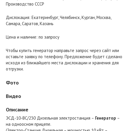
Производство СССР
Дислокация: Екатеринбург, Челябинск, Курган, Москва,
Самара, Саратов, Казань
Цена и наличие: по запросу
Чтобы купить генератор направьте запрос через сайт или
оставьте заявку по телефону. Предложение будет сделано
исходя из ближайшего места дислокации и хранения для
отгрузки.
Фото
Видео
Описание
ЭСД-10-ВС/230 Дизельная электростанция –
Генератор
–
на одноосном прицепе.
(Электро-Станция Дизельная – мощностью 10 кВт –