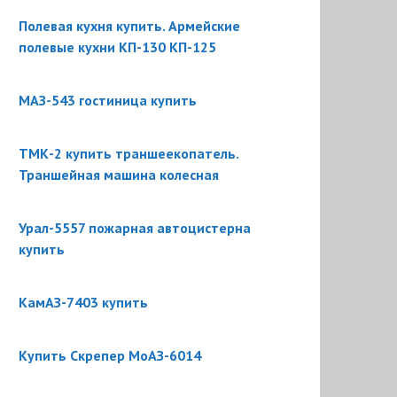
Полевая кухня купить. Армейские
полевые кухни КП-130 КП-125
МАЗ-543 гостиница купить
ТМК-2 купить траншеекопатель.
Траншейная машина колесная
Урал-5557 пожарная автоцистерна
купить
КамАЗ-7403 купить
Купить Скрепер МоАЗ-6014