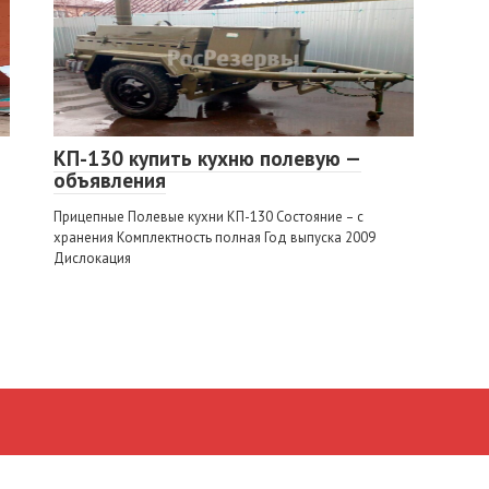
КП-130 купить кухню полевую —
объявления
Прицепные Полевые кухни КП-130 Состояние – с
хранения Комплектность полная Год выпуска 2009
Дислокация