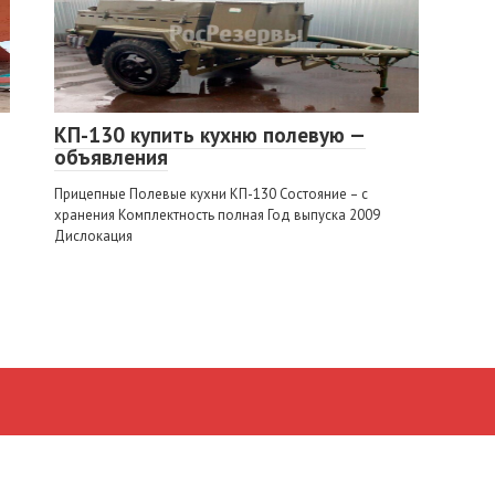
КП-130 купить кухню полевую —
объявления
Прицепные Полевые кухни КП-130 Состояние – с
хранения Комплектность полная Год выпуска 2009
Дислокация