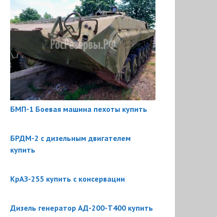
БМП-1 Боевая машина пехоты купить
БРДМ-2 с дизельным двигателем
купить
КрАЗ-255 купить с консервации
Дизель генератор АД-200-Т400 купить