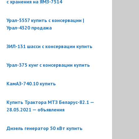
с хранения на ЯМЗ-7514
Урал-5557 купить с консервации |
Урал-4320 продажа
ЗИЛ-131 шасси с консервации купить
Урал-375 кунг с консервации купить
КамАЗ-740.10 купить
Купить Трактора МТЗ Беларус-82.1 —
28.05.2021 — объявления
Дизель генератор 50 кВт купить