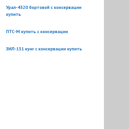
Урал-4320 бортовой с консервации
купить
ПТС-М купить с консервации
ЗИЛ-131 кунг с консервации купить