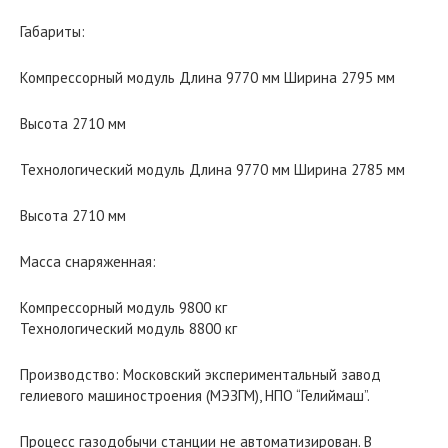
Габариты:
Компрессорный модуль Длина 9770 мм Ширина 2795 мм
Высота 2710 мм
Технологический модуль Длина 9770 мм Ширина 2785 мм
Высота 2710 мм
Масса снаряженная:
Компрессорный модуль 9800 кг
Технологический модуль 8800 кг
Производство: Московский экспериментальный завод
гелиевого машиностроения (МЭЗГМ), НПО “Гелиймаш”.
Процесс газодобычи станции не автоматизирован. В