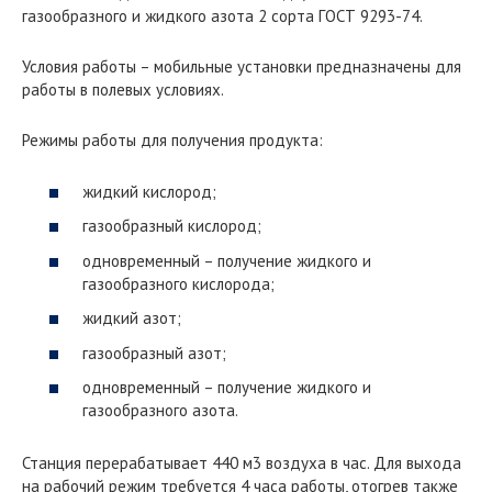
газообразного и жидкого азота 2 сорта ГОСТ 9293-74.
Условия работы – мобильные установки предназначены для
работы в полевых условиях.
Режимы работы для получения продукта:
жидкий кислород;
газообразный кислород;
одновременный – получение жидкого и
газообразного кислорода;
жидкий азот;
газообразный азот;
одновременный – получение жидкого и
газообразного азота.
Станция перерабатывает 440 м3 воздуха в час. Для выхода
на рабочий режим требуется 4 часа работы, отогрев также