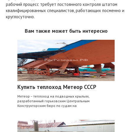
рабочий процесс требует постоянного контроля штатом
квалифицированных специалистов, работающих посменно и
круглосуточно.
Вам также может быть интересно
Купить теплоход Метеор СССР
Метеор – теплоход на подводных крыльях,
разработанный горьковским Центральным
Конструкторским бюро по судам на