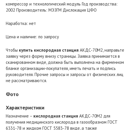
компрессор и технологический модуль Год производства:
2002 Производитель: МЭЗГМ Дислокация ЦФО
Наработка: нет
Цена и наличие: по запросу
Чтобы
купить кислородная станция
АКДС-70М2, направьте
заявку через форму внизу страницы. Заявка принимается в
сканированном виде, должна быть выполнена на фирменном
бланке организации-покупателя, иметь печать и подпись
руководителя. Прочие запросы и запросы от физических лиц
не рассматриваются.
Фото
Характеристики
Назначение –
кислородная станция
АКДС-70М2 для
получения медицинского кислорода в газообразном ГОСТ
6331-78 и жидком ГОСТ 5583-78 виде, а также