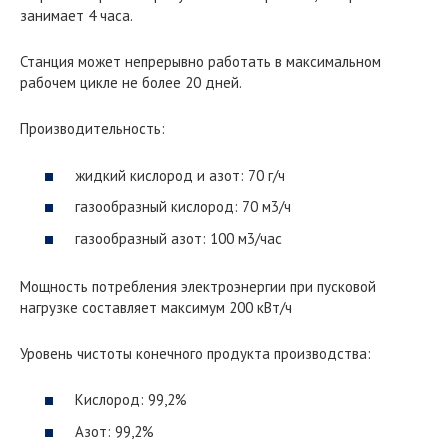
занимает 4 часа.
Станция может непрерывно работать в максимальном
рабочем цикле не более 20 дней.
Производительность:
жидкий кислород и азот: 70 г/ч
газообразный кислород: 70 м3/ч
газообразный азот: 100 м3/час
Мощность потребления электроэнергии при пусковой
нагрузке составляет максимум 200 кВт/ч
Уровень чистоты конечного продукта производства:
Кислород: 99,2%
Азот: 99,2%