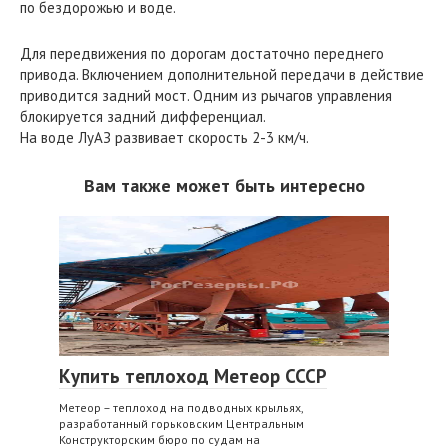
по бездорожью и воде.
Для передвижения по дорогам достаточно переднего
привода. Включением дополнительной передачи в действие
приводится задний мост. Одним из рычагов управления
блокируется задний дифференциал.
На воде ЛуАЗ развивает скорость 2-3 км/ч.
Вам также может быть интересно
Купить теплоход Метеор СССР
Метеор – теплоход на подводных крыльях,
разработанный горьковским Центральным
Конструкторским бюро по судам на