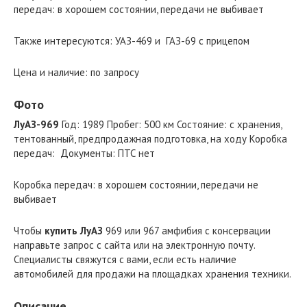
передач: в хорошем состоянии, передачи не выбивает
Также интересуются: УАЗ-469 и ГАЗ-69 с прицепом
Цена и наличие: по запросу
Фото
ЛуАЗ-969
Год: 1989 Пробег: 500 км Состояние: с хранения,
тентованный, предпродажная подготовка, на ходу Коробка
передач: Документы: ПТС нет
Коробка передач: в хорошем состоянии, передачи не
выбивает
Чтобы
купить ЛуАЗ
969 или 967 амфибия с консервации
направьте запрос с сайта или на электронную почту.
Специалисты свяжутся с вами, если есть наличие
автомобилей для продажи на площадках хранения техники.
Описание