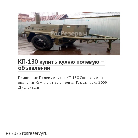
КП-130 купить кухню полевую —
объявления
Прицепные Полевые кухни КП-130 Состояние – с
хранения Комплектность полная Год выпуска 2009
Дислокация
© 2025 rosrezervy.ru