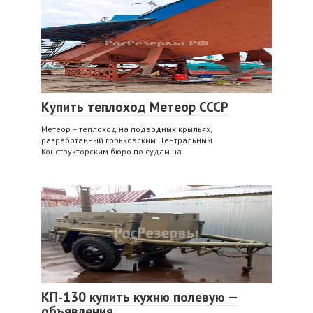
Купить теплоход Метеор СССР
Метеор – теплоход на подводных крыльях,
разработанный горьковским Центральным
Конструкторским бюро по судам на
КП-130 купить кухню полевую —
объявления