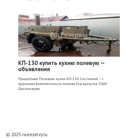
КП-130 купить кухню полевую —
объявления
Прицепные Полевые кухни КП-130 Состояние – с
хранения Комплектность полная Год выпуска 2009
Дислокация
© 2025 rosrezervy.ru