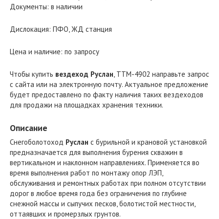
Документы: в наличии
Дислокация: ПФО, ЖД станция
Цена и наличие: по запросу
Чтобы купить
вездеход Руслан
, ТТМ-4902 направьте запрос
с сайта или на электронную почту. Актуальное предложение
будет предоставлено по факту наличия таких вездеходов
для продажи на площадках хранения техники.
Описание
Снегоболотоход
Руслан
с бурильной и крановой установкой
предназначается для выполнения бурения скважин в
вертикальном и наклонном направлениях. Применяется во
время выполнения работ по монтажу опор ЛЭП,
обслуживания и ремонтных работах при полном отсутствии
дорог в любое время года без ограничения по глубине
снежной массы и сыпучих песков, болотистой местности,
оттаявших и промерзлых грунтов.