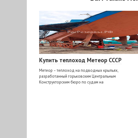
Купить теплоход Метеор СССР
Метеор – теплоход на подводных крыльях,
разработанный горьковским Центральным
Конструкторским бюро по судам на