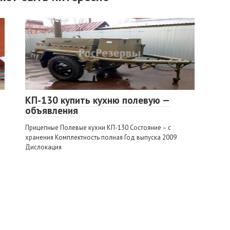
КП-130 купить кухню полевую —
объявления
Прицепные Полевые кухни КП-130 Состояние – с
хранения Комплектность полная Год выпуска 2009
Дислокация