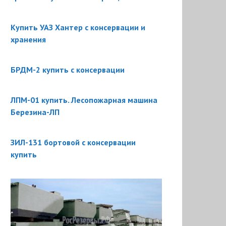
Купить УАЗ Хантер с консервации и
хранения
БРДМ-2 купить с консервации
ЛПМ-01 купить. Лесопожарная машина
Березина-ЛП
ЗИЛ-131 бортовой с консервации
купить