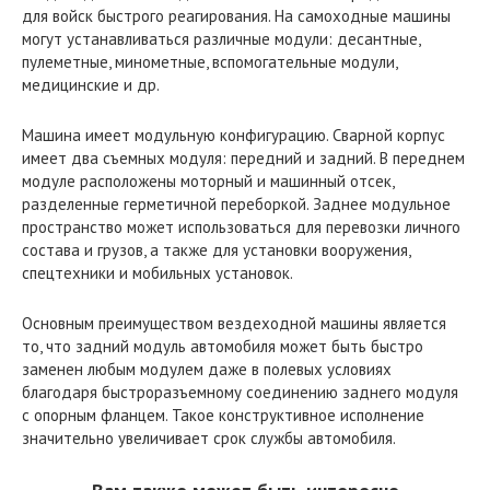
для войск быстрого реагирования. На самоходные машины
могут устанавливаться различные модули: десантные,
пулеметные, минометные, вспомогательные модули,
медицинские и др.
Машина имеет модульную конфигурацию. Сварной корпус
имеет два съемных модуля: передний и задний. В переднем
модуле расположены моторный и машинный отсек,
разделенные герметичной переборкой. Заднее модульное
пространство может использоваться для перевозки личного
состава и грузов, а также для установки вооружения,
спецтехники и мобильных установок.
Основным преимуществом вездеходной машины является
то, что задний модуль автомобиля может быть быстро
заменен любым модулем даже в полевых условиях
благодаря быстроразъемному соединению заднего модуля
с опорным фланцем. Такое конструктивное исполнение
значительно увеличивает срок службы автомобиля.