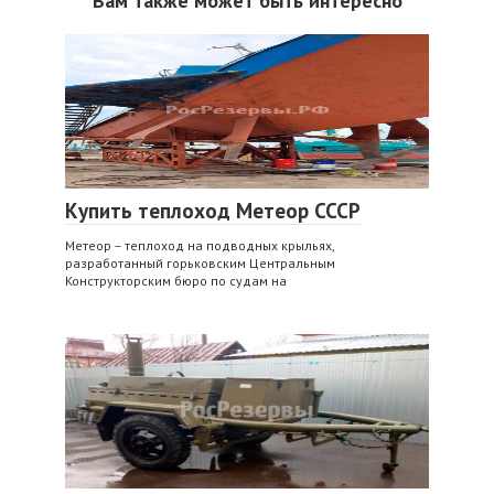
Вам также может быть интересно
Купить теплоход Метеор СССР
Метеор – теплоход на подводных крыльях,
разработанный горьковским Центральным
Конструкторским бюро по судам на